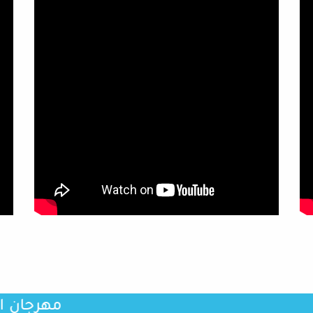
مهرجان الاف