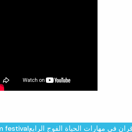
festival
اقران في مهارات الحياة الفوج الرابع