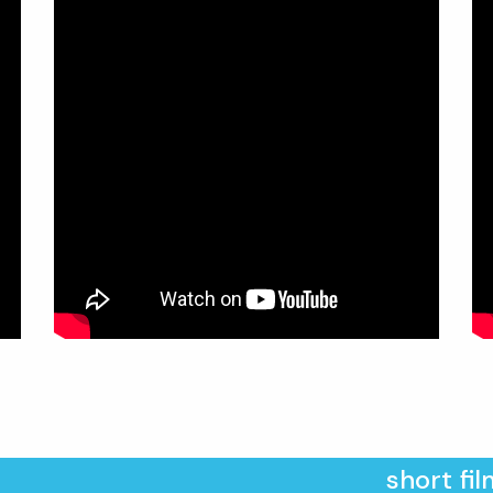
short film 