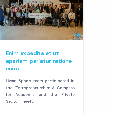
Enim expedita et ut
aperiam pariatur ratione
enim.
Liwan Space team participated in
the "Entrepreneurship: A Compass
for Academia and the Private
Sector" meet...