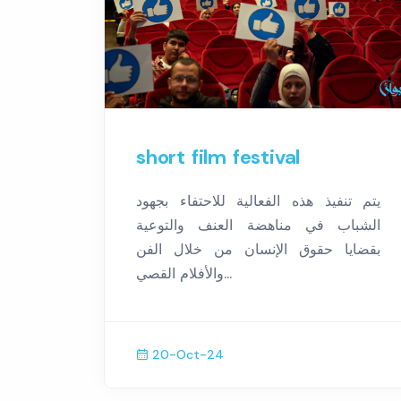
short film festival
يتم تنفيذ هذه الفعالية للاحتفاء بجهود
الشباب في مناهضة العنف والتوعية
بقضايا حقوق الإنسان من خلال الفن
والأفلام القصي...
20-Oct-24