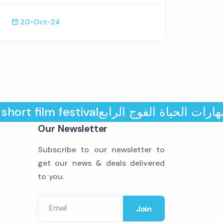
20-Oct-24
rt film festival
 مهارات الحياة الفوج الرابع
Our Newsletter
Subscribe to our newsletter to
get our news & deals delivered
to you.
Email